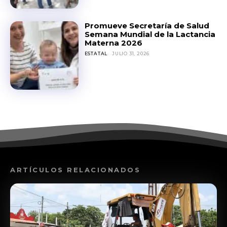
Promueve Secretaría de Salud
Semana Mundial de la Lactancia
Materna 2026
ESTATAL
JULIO 31, 2026
ARTÍCULOS RELACIONADOS