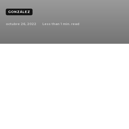
GONZÁLEZ
octubre 26, 2022
Less than 1
min. read