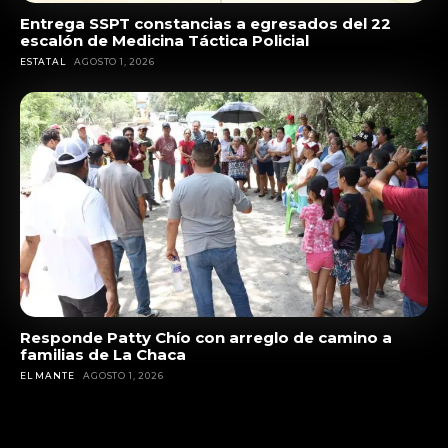
Entrega SSPT constancias a egresados del 22
escalón de Medicina Táctica Policial
ESTATAL
AGOSTO 1, 2026
Responde Patty Chío con arreglo de camino a
familias de La Chaca
EL MANTE
AGOSTO 1, 2026