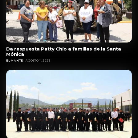
Da respuesta Patty Chío a familias de la Santa
Mónica
EL MANTE
AGOSTO 1, 2026