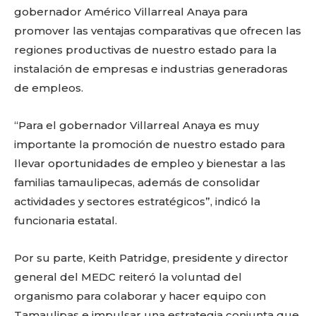
gobernador Américo Villarreal Anaya para
promover las ventajas comparativas que ofrecen las
regiones productivas de nuestro estado para la
instalación de empresas e industrias generadoras
de empleos.
“Para el gobernador Villarreal Anaya es muy
importante la promoción de nuestro estado para
llevar oportunidades de empleo y bienestar a las
familias tamaulipecas, además de consolidar
actividades y sectores estratégicos”, indicó la
funcionaria estatal.
Por su parte, Keith Patridge, presidente y director
general del MEDC reiteró la voluntad del
organismo para colaborar y hacer equipo con
Tamaulipas e impulsar una estrategia conjunta que