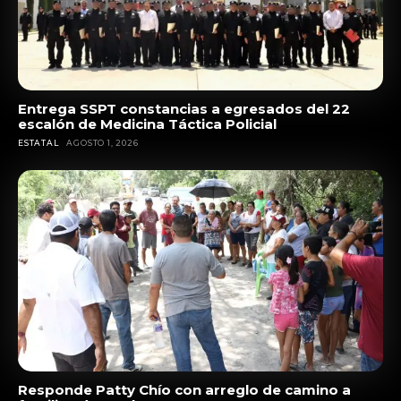
Entrega SSPT constancias a egresados del 22
escalón de Medicina Táctica Policial
ESTATAL
AGOSTO 1, 2026
Responde Patty Chío con arreglo de camino a