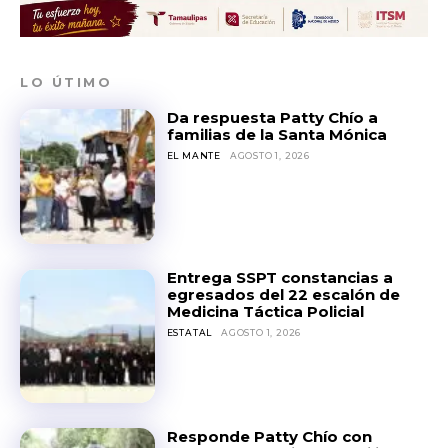
LO ÚTIMO
Da respuesta Patty Chío a
familias de la Santa Mónica
EL MANTE
AGOSTO 1, 2026
Entrega SSPT constancias a
egresados del 22 escalón de
Medicina Táctica Policial
ESTATAL
AGOSTO 1, 2026
Responde Patty Chío con