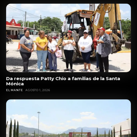
Da respuesta Patty Chío a familias de la Santa
Mónica
EL MANTE
AGOSTO 1, 2026