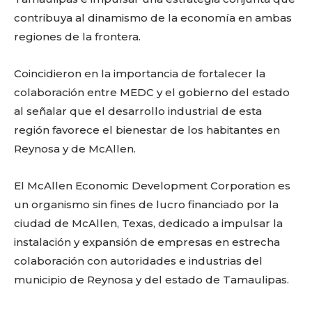
contribuya al dinamismo de la economía en ambas
regiones de la frontera.
Coincidieron en la importancia de fortalecer la
colaboración entre MEDC y el gobierno del estado
al señalar que el desarrollo industrial de esta
región favorece el bienestar de los habitantes en
Reynosa y de McAllen.
El McAllen Economic Development Corporation es
un organismo sin fines de lucro financiado por la
ciudad de McAllen, Texas, dedicado a impulsar la
instalación y expansión de empresas en estrecha
colaboración con autoridades e industrias del
municipio de Reynosa y del estado de Tamaulipas.
Facebook
Twitter
Email
WhatsApp
Copy
Gmail
Telegram
Comparti
Link