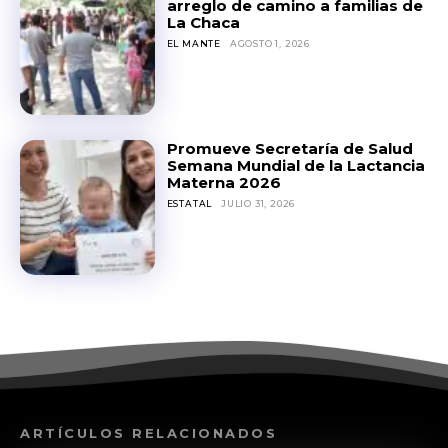
arreglo de camino a familias de
La Chaca
EL MANTE
AGOSTO 1, 2026
Promueve Secretaría de Salud
Semana Mundial de la Lactancia
Materna 2026
ESTATAL
JULIO 31, 2026
ARTÍCULOS RELACIONADOS