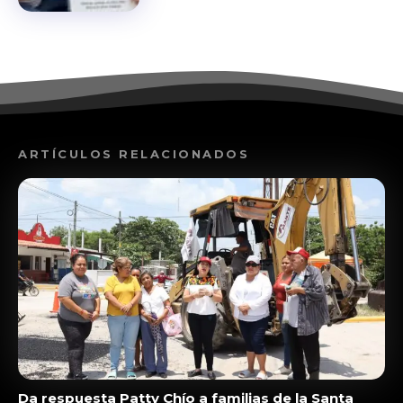
ARTÍCULOS RELACIONADOS
Da respuesta Patty Chío a familias de la Santa