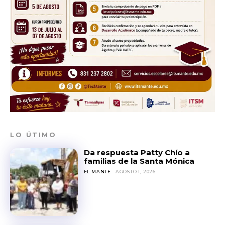
LO ÚTIMO
Da respuesta Patty Chío a
familias de la Santa Mónica
EL MANTE
AGOSTO 1, 2026