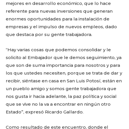
mejores en desarrollo económico, que lo hace
referente para nuevas inversiones que generan
enormes oportunidades para la instalación de
empresas y el impulso de nuevos empleos, dado
que destaca por su gente trabajadora.
“Hay varias cosas que podemos consolidar y le
solicito al Embajador que le demos seguimiento, ya
que son de suma importancia para nosotros y para
los que ustedes necesiten, porque se trata de dar y
recibir, siéntase en casa en San Luis Potosí, están en
un pueblo amigo y somos gente trabajadora que
nos gusta ir hacia adelante, la paz política y social
que se vive no la va a encontrar en ningún otro
Estado”, expresó Ricardo Gallardo.
Como resultado de este encuentro, donde el