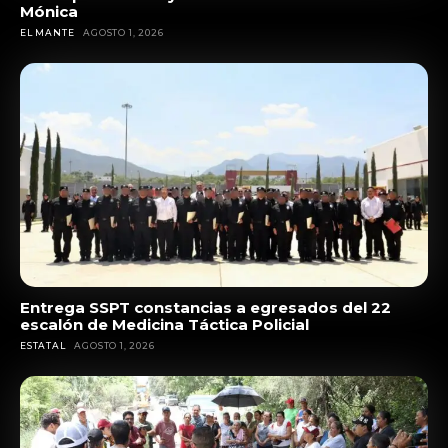
Mónica
EL MANTE
AGOSTO 1, 2026
Entrega SSPT constancias a egresados del 22
escalón de Medicina Táctica Policial
ESTATAL
AGOSTO 1, 2026