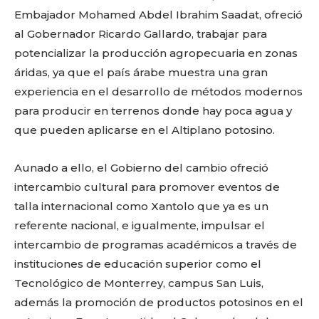
Embajador Mohamed Abdel Ibrahim Saadat, ofreció
al Gobernador Ricardo Gallardo, trabajar para
potencializar la producción agropecuaria en zonas
áridas, ya que el país árabe muestra una gran
experiencia en el desarrollo de métodos modernos
para producir en terrenos donde hay poca agua y
que pueden aplicarse en el Altiplano potosino.
Aunado a ello, el Gobierno del cambio ofreció
intercambio cultural para promover eventos de
talla internacional como Xantolo que ya es un
referente nacional, e igualmente, impulsar el
intercambio de programas académicos a través de
instituciones de educación superior como el
Tecnológico de Monterrey, campus San Luis,
además la promoción de productos potosinos en el