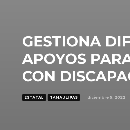
GESTIONA DI
APOYOS PAR
CON DISCAPA
diciembre 5, 2022
ESTATAL
TAMAULIPAS