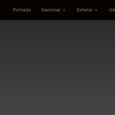
Portada
Nacional
Estatal
U