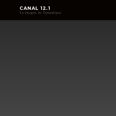
CANAL 12.1
La Imagen de Tamaulipas