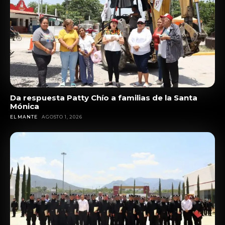
Da respuesta Patty Chío a familias de la Santa
Mónica
EL MANTE
AGOSTO 1, 2026