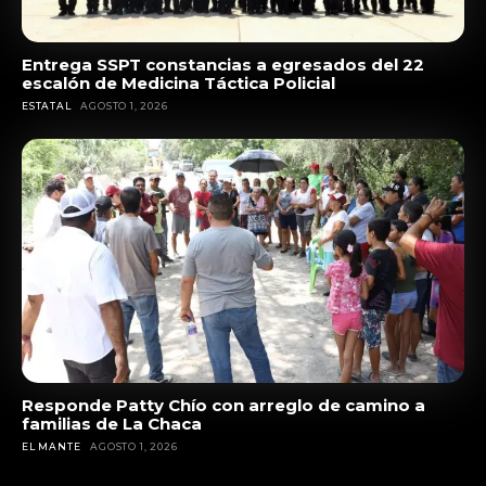
Entrega SSPT constancias a egresados del 22
escalón de Medicina Táctica Policial
ESTATAL
AGOSTO 1, 2026
Responde Patty Chío con arreglo de camino a
familias de La Chaca
EL MANTE
AGOSTO 1, 2026