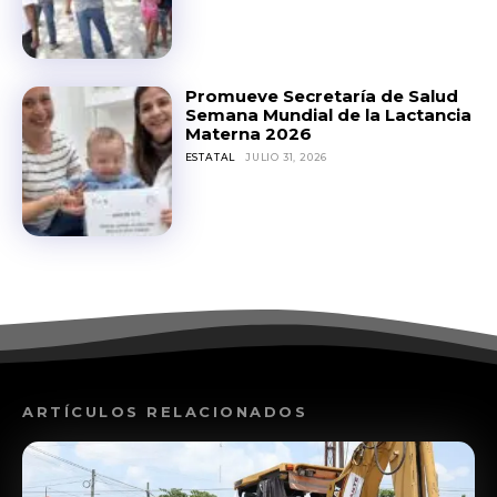
Promueve Secretaría de Salud
Semana Mundial de la Lactancia
Materna 2026
ESTATAL
JULIO 31, 2026
ARTÍCULOS RELACIONADOS