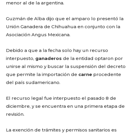
menor al de la argentina.
Guzmán de Alba dijo que el amparo lo presentó la
Unión Ganadera de Chihuahua en conjunto con la
Asociación Angus Mexicana.
Debido a que a la fecha solo hay un recurso
interpuesto,
ganaderos
de la entidad optaron por
unirse al mismo y buscar la suspensión del decreto
que permite la importación de
carne
procedente
del país sudamericano.
El recurso legal fue interpuesto el pasado 8 de
diciembre, y se encuentra en una primera etapa de
revisión.
La exención de trámites y permisos sanitarios es