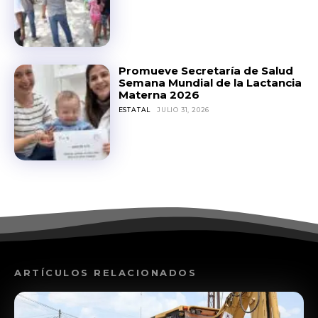
Promueve Secretaría de Salud
Semana Mundial de la Lactancia
Materna 2026
ESTATAL
JULIO 31, 2026
ARTÍCULOS RELACIONADOS