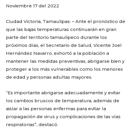
Noviembre 17 del 2022
Ciudad Victoria, Tamaulipas. – Ante el pronóstico de
que las bajas temperaturas continuarán en gran
parte del territorio tamaulipeco durante los
próximos días, el Secretario de Salud, Vicente Joel
Hernández Navarro, exhortó a la población a
mantener las medidas preventivas, abrigarse bien y
proteger a los más vulnerables como los menores
de edad y personas adultas mayores.
“Es importante abrigarse adecuadamente y evitar
los cambios bruscos de temperatura, además de
aislar a las personas enfermas para evitar la
propagación de virus y complicaciones de las vías
respiratorias”, destacó.