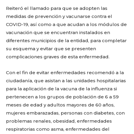
Reiteró el llamado para que se adopten las
medidas de prevención y vacunarse contra el
COVID-19, así como a que acudan a los módulos de
vacunación que se encuentran instalados en
diferentes municipios de la entidad, para completar
su esquema y evitar que se presenten
complicaciones graves de esta enfermedad.
Con el fin de evitar enfermedades recomendó a la
ciudadanía, que asistan a las unidades hospitalarias
para la aplicación de la vacuna de la influenza si
pertenecen a los grupos de población de 6 a 59
meses de edad y adultos mayores de 60 años,
mujeres embarazadas, personas con diabetes, con
problemas renales, obesidad, enfermedades
respiratorias como asma, enfermedades del