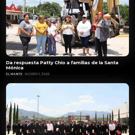
Da respuesta Patty Chío a familias de la Santa
Mónica
EL MANTE
AGOSTO 1, 2026