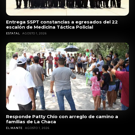
Entrega SSPT constancias a egresados del 22
escalón de Medicina Táctica Policial
ESTATAL
AGOSTO 1, 2026
Responde Patty Chío con arreglo de camino a
familias de La Chaca
EL MANTE
AGOSTO 1, 2026