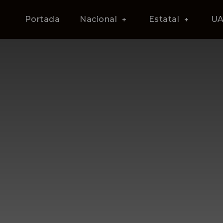
Portada
Nacional
Estatal
U