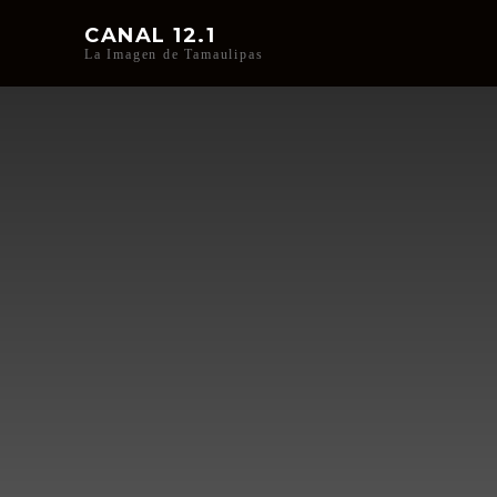
CANAL 12.1
La Imagen de Tamaulipas