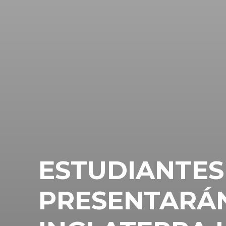
ESTUDIANTES
PRESENTARÁ