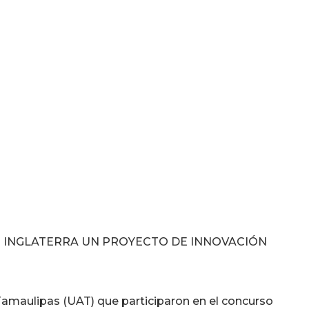
N INGLATERRA UN PROYECTO DE INNOVACIÓN
amaulipas (UAT) que participaron en el concurso