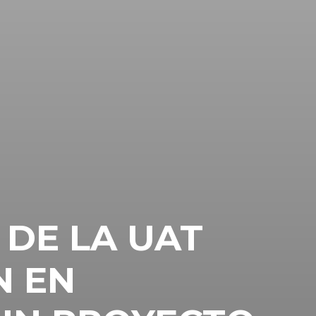
 DE LA UAT
N EN