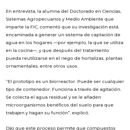
En entrevista, la alumna del Doctorado en Ciencias,
Sistemas Agropecuarios y Medio Ambiente que
imparte la FIC, comentó que su investigación está
encaminada a generar un sistema de captación de
agua en los hogares —por ejemplo, la que se utiliza
en la cocina—, y que después del tratamiento
pueda reutilizarse en el riego de hortalizas, plantas
ornamentales, entre otros usos.
“El prototipo es un biorreactor. Puede ser cualquier
tipo de contenedor. Funciona a través de agitación.
Se colecta el agua residual y se le añaden
microorganismos benéficos del suelo para que
trabajen y hagan su función”, explicó.
Dijo que este proceso permite que compuestos