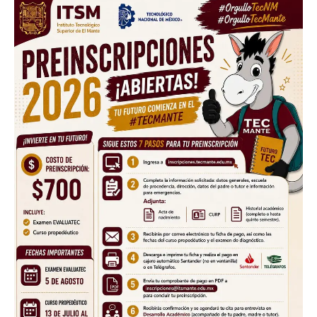
SUBSCRIBE