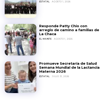
ESTATAL
AGOSTO 1, 2026
Responde Patty Chío con
arreglo de camino a familias de
La Chaca
EL MANTE
AGOSTO 1, 2026
Promueve Secretaría de Salud
Semana Mundial de la Lactancia
Materna 2026
ESTATAL
JULIO 31, 2026