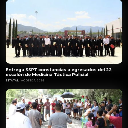
Entrega SSPT constancias a egresados del 22
escalón de Medicina Táctica Policial
ESTATAL
AGOSTO 1, 2026