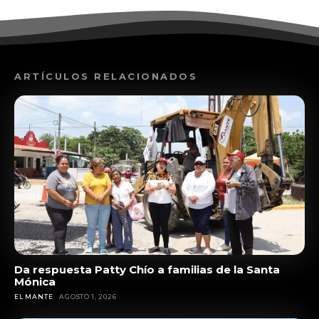
ARTÍCULOS RELACIONADOS
Da respuesta Patty Chío a familias de la Santa
Mónica
EL MANTE
AGOSTO 1, 2026