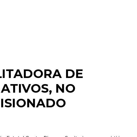
LITADORA DE
ATIVOS, NO
MISIONADO