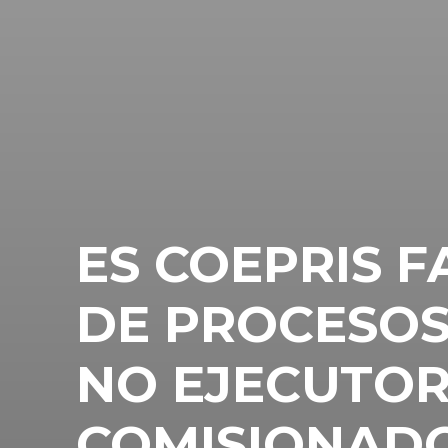
ES COEPRIS F
DE PROCESOS
NO EJECUTOR
COMISIONAD