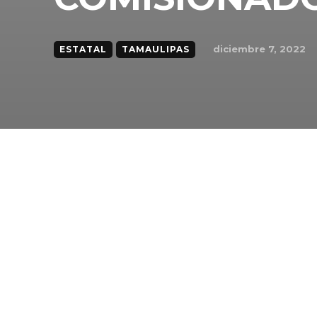
diciembre 7, 2022
ESTATAL
TAMAULIPAS