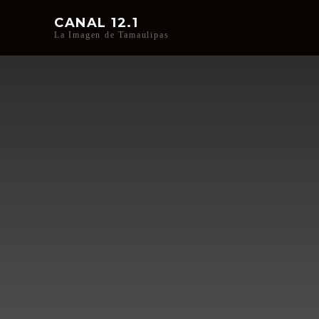
CANAL 12.1
La Imagen de Tamaulipas