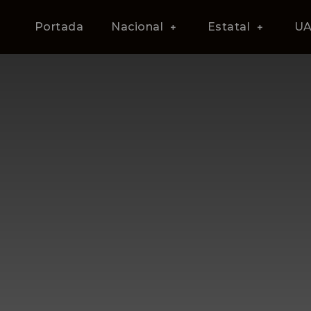
Portada
Nacional
Estatal
U