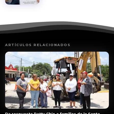
ARTÍCULOS RELACIONADOS
Da respuesta Patty Chío a familias de la Santa