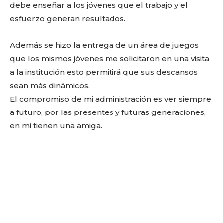
debe enseñar a los jóvenes que el trabajo y el
esfuerzo generan resultados.
Además se hizo la entrega de un área de juegos
que los mismos jóvenes me solicitaron en una visita
a la institución esto permitirá que sus descansos
sean más dinámicos.
El compromiso de mi administración es ver siempre
a futuro, por las presentes y futuras generaciones,
en mi tienen una amiga.