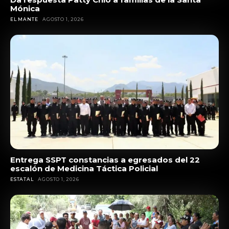
Mónica
EL MANTE
AGOSTO 1, 2026
Entrega SSPT constancias a egresados del 22
escalón de Medicina Táctica Policial
ESTATAL
AGOSTO 1, 2026