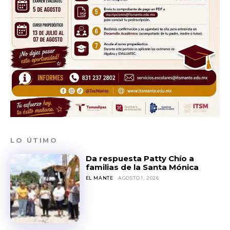
LO ÚTIMO
Da respuesta Patty Chío a
familias de la Santa Mónica
EL MANTE
AGOSTO 1, 2026