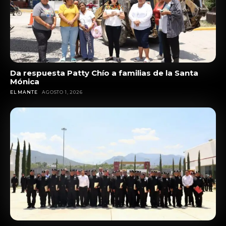
Da respuesta Patty Chío a familias de la Santa
Mónica
EL MANTE
AGOSTO 1, 2026