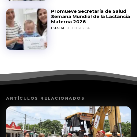
Promueve Secretaría de Salud
Semana Mundial de la Lactancia
Materna 2026
ESTATAL
JULIO 31, 2026
ARTÍCULOS RELACIONADOS