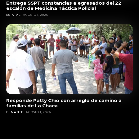
Entrega SSPT constancias a egresados del 22
escalón de Medicina Táctica Policial
ESTATAL
AGOSTO 1, 2026
Responde Patty Chío con arreglo de camino a
familias de La Chaca
EL MANTE
AGOSTO 1, 2026