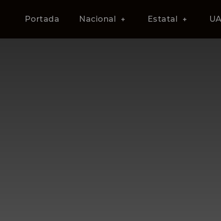
Portada
Nacional
Estatal
U