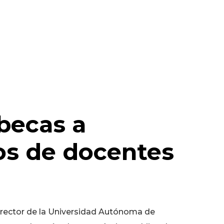
becas a
jos de docentes
, rector de la Universidad Autónoma de