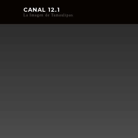
CANAL 12.1
La Imagen de Tamaulipas