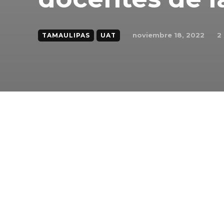
noviembre 18, 2022
2
TAMAULIPAS
UAT