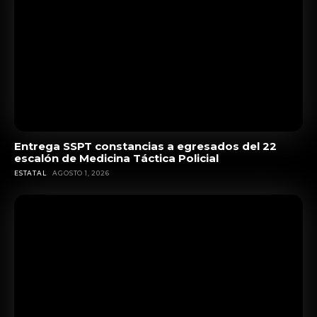
Entrega SSPT constancias a egresados del 22
escalón de Medicina Táctica Policial
ESTATAL
AGOSTO 1, 2026