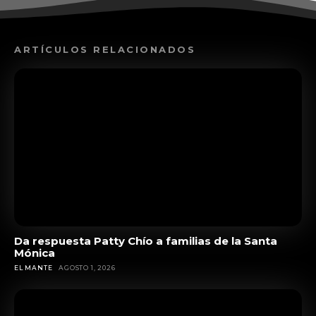
ARTÍCULOS RELACIONADOS
Da respuesta Patty Chío a familias de la Santa
Mónica
EL MANTE
AGOSTO 1, 2026