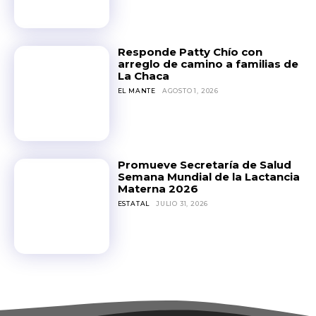
Responde Patty Chío con
arreglo de camino a familias de
La Chaca
EL MANTE
AGOSTO 1, 2026
Promueve Secretaría de Salud
Semana Mundial de la Lactancia
Materna 2026
ESTATAL
JULIO 31, 2026