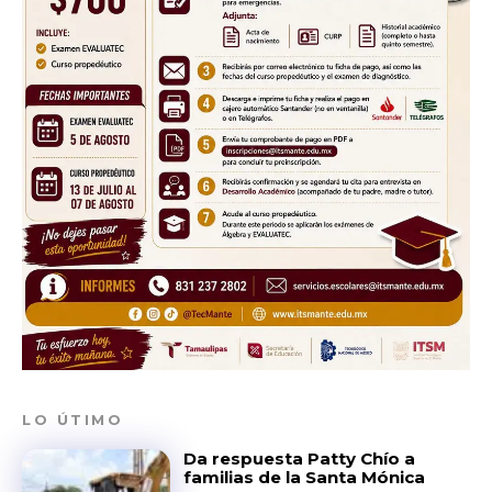
LO ÚTIMO
Da respuesta Patty Chío a
familias de la Santa Mónica