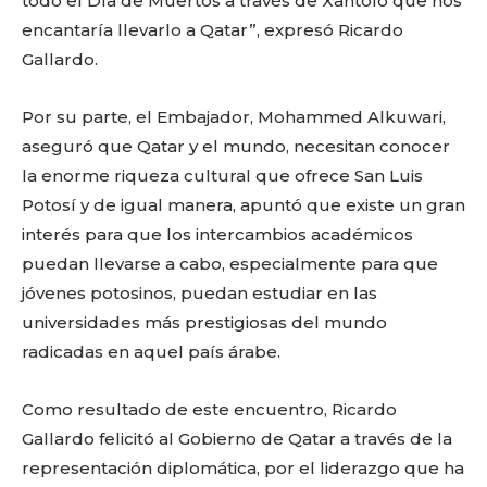
todo el Día de Muertos a través de Xantolo que nos
encantaría llevarlo a Qatar”, expresó Ricardo
Gallardo.
Por su parte, el Embajador, Mohammed Alkuwari,
aseguró que Qatar y el mundo, necesitan conocer
la enorme riqueza cultural que ofrece San Luis
Potosí y de igual manera, apuntó que existe un gran
interés para que los intercambios académicos
puedan llevarse a cabo, especialmente para que
jóvenes potosinos, puedan estudiar en las
universidades más prestigiosas del mundo
radicadas en aquel país árabe.
Como resultado de este encuentro, Ricardo
Gallardo felicitó al Gobierno de Qatar a través de la
representación diplomática, por el liderazgo que ha