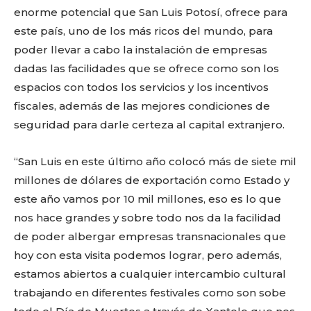
enorme potencial que San Luis Potosí, ofrece para
este país, uno de los más ricos del mundo, para
poder llevar a cabo la instalación de empresas
dadas las facilidades que se ofrece como son los
espacios con todos los servicios y los incentivos
fiscales, además de las mejores condiciones de
seguridad para darle certeza al capital extranjero.
“San Luis en este último año colocó más de siete mil
millones de dólares de exportación como Estado y
este año vamos por 10 mil millones, eso es lo que
nos hace grandes y sobre todo nos da la facilidad
de poder albergar empresas transnacionales que
hoy con esta visita podemos lograr, pero además,
estamos abiertos a cualquier intercambio cultural
trabajando en diferentes festivales como son sobe