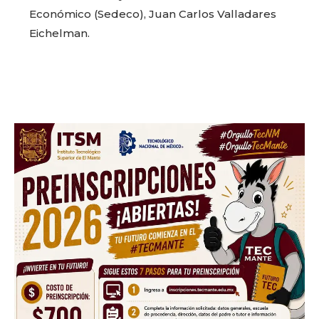
Económico (Sedeco), Juan Carlos Valladares
Eichelman.