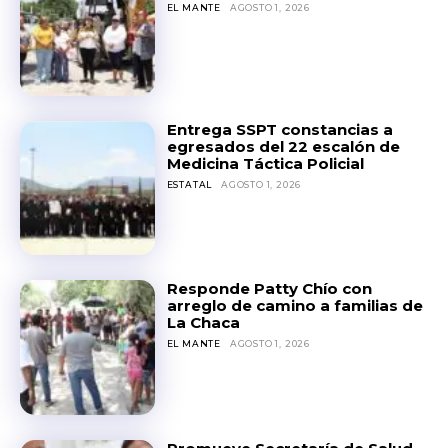
EL MANTE
AGOSTO 1, 2026
Entrega SSPT constancias a
egresados del 22 escalón de
Medicina Táctica Policial
ESTATAL
AGOSTO 1, 2026
Responde Patty Chío con
arreglo de camino a familias de
La Chaca
EL MANTE
AGOSTO 1, 2026