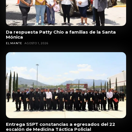
Da respuesta Patty Chío a familias de la Santa
Mónica
EL MANTE
AGOSTO 1, 2026
Entrega SSPT constancias a egresados del 22
escalón de Medicina Táctica Policial