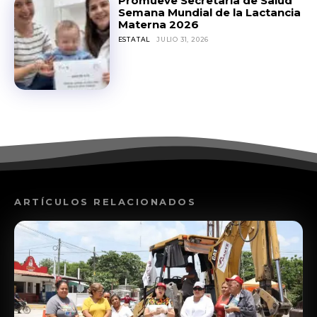
Promueve Secretaría de Salud
Semana Mundial de la Lactancia
Materna 2026
ESTATAL
JULIO 31, 2026
ARTÍCULOS RELACIONADOS