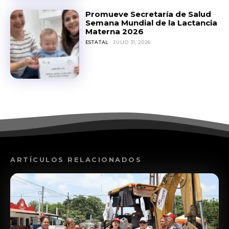
Promueve Secretaría de Salud
Semana Mundial de la Lactancia
Materna 2026
ESTATAL
JULIO 31, 2026
ARTÍCULOS RELACIONADOS