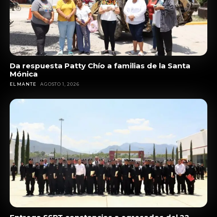
Da respuesta Patty Chío a familias de la Santa
Mónica
EL MANTE
AGOSTO 1, 2026