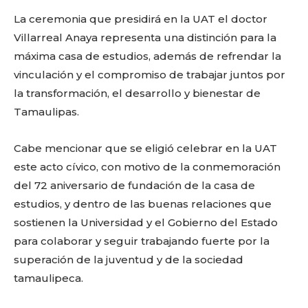
La ceremonia que presidirá en la UAT el doctor
Villarreal Anaya representa una distinción para la
máxima casa de estudios, además de refrendar la
vinculación y el compromiso de trabajar juntos por
la transformación, el desarrollo y bienestar de
Tamaulipas.
Cabe mencionar que se eligió celebrar en la UAT
este acto cívico, con motivo de la conmemoración
del 72 aniversario de fundación de la casa de
estudios, y dentro de las buenas relaciones que
sostienen la Universidad y el Gobierno del Estado
para colaborar y seguir trabajando fuerte por la
superación de la juventud y de la sociedad
tamaulipeca.