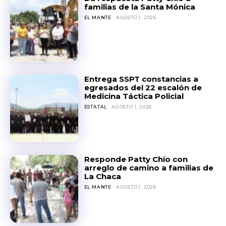
familias de la Santa Mónica
EL MANTE
AGOSTO 1, 2026
Entrega SSPT constancias a
egresados del 22 escalón de
Medicina Táctica Policial
ESTATAL
AGOSTO 1, 2026
Responde Patty Chío con
arreglo de camino a familias de
La Chaca
EL MANTE
AGOSTO 1, 2026