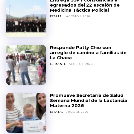
egresados del 22 escalón de
Medicina Táctica Policial
ESTATAL
AGOSTO 1, 2026
Responde Patty Chío con
arreglo de camino a familias de
La Chaca
EL MANTE
AGOSTO 1, 2026
Promueve Secretaría de Salud
Semana Mundial de la Lactancia
Materna 2026
ESTATAL
JULIO 31, 2026