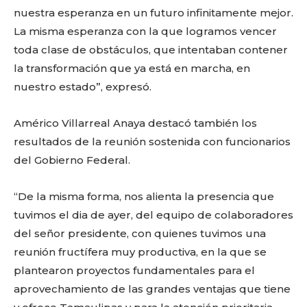
nuestra esperanza en un futuro infinitamente mejor.
La misma esperanza con la que logramos vencer
toda clase de obstáculos, que intentaban contener
la transformación que ya está en marcha, en
nuestro estado”, expresó.
Américo Villarreal Anaya destacó también los
resultados de la reunión sostenida con funcionarios
del Gobierno Federal.
“De la misma forma, nos alienta la presencia que
tuvimos el dia de ayer, del equipo de colaboradores
del señor presidente, con quienes tuvimos una
reunión fructífera muy productiva, en la que se
plantearon proyectos fundamentales para el
aprovechamiento de las grandes ventajas que tiene