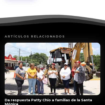
ARTÍCULOS RELACIONADOS
Da respuesta Patty Chío a familias de la Santa
Mónica