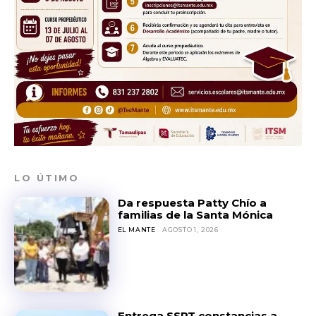
LO ÚTIMO
Da respuesta Patty Chío a
familias de la Santa Mónica
EL MANTE
AGOSTO 1, 2026
Entrega SSPT constancias a