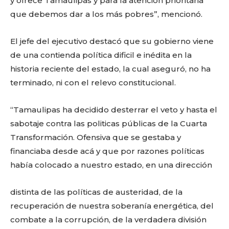
y ofrece Tamaulipas y para la atención prioritaria
que debemos dar a los más pobres”, mencionó.
El jefe del ejecutivo destacó que su gobierno viene
de una contienda política dificil e inédita en la
historia reciente del estado, la cual aseguró, no ha
terminado, ni con el relevo constitucional.
“Tamaulipas ha decidido desterrar el veto y hasta el
sabotaje contra las politicas públicas de la Cuarta
Transformación. Ofensiva que se gestaba y
financiaba desde acá y que por razones políticas
había colocado a nuestro estado, en una dirección
distinta de las políticas de austeridad, de la
recuperación de nuestra soberanía energética, del
combate a la corrupción, de la verdadera división