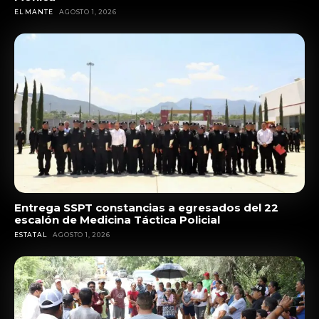
EL MANTE
AGOSTO 1, 2026
Entrega SSPT constancias a egresados del 22
escalón de Medicina Táctica Policial
ESTATAL
AGOSTO 1, 2026