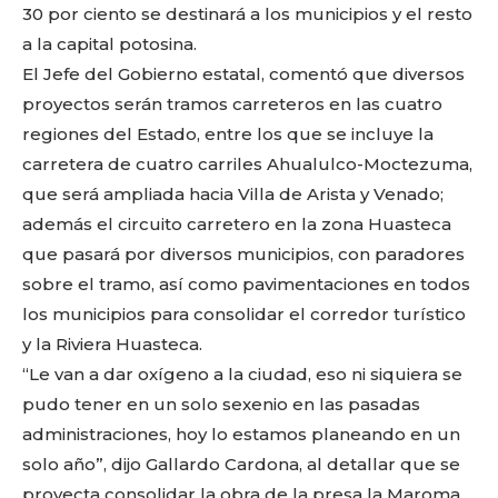
30 por ciento se destinará a los municipios y el resto
a la capital potosina.
El Jefe del Gobierno estatal, comentó que diversos
proyectos serán tramos carreteros en las cuatro
regiones del Estado, entre los que se incluye la
carretera de cuatro carriles Ahualulco-Moctezuma,
que será ampliada hacia Villa de Arista y Venado;
además el circuito carretero en la zona Huasteca
que pasará por diversos municipios, con paradores
sobre el tramo, así como pavimentaciones en todos
los municipios para consolidar el corredor turístico
y la Riviera Huasteca.
“Le van a dar oxígeno a la ciudad, eso ni siquiera se
pudo tener en un solo sexenio en las pasadas
administraciones, hoy lo estamos planeando en un
solo año”, dijo Gallardo Cardona, al detallar que se
proyecta consolidar la obra de la presa la Maroma