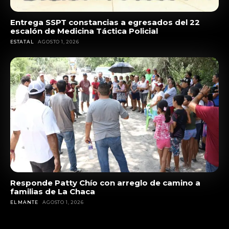
Entrega SSPT constancias a egresados del 22
escalón de Medicina Táctica Policial
ESTATAL
AGOSTO 1, 2026
Responde Patty Chío con arreglo de camino a
familias de La Chaca
EL MANTE
AGOSTO 1, 2026