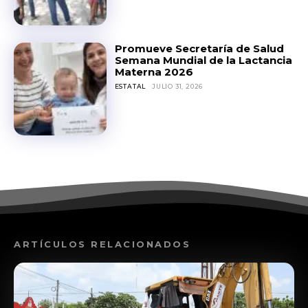
Promueve Secretaría de Salud
Semana Mundial de la Lactancia
Materna 2026
ESTATAL
JULIO 31, 2026
ARTÍCULOS RELACIONADOS