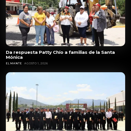
Da respuesta Patty Chío a familias de la Santa
Mónica
EL MANTE
AGOSTO 1, 2026