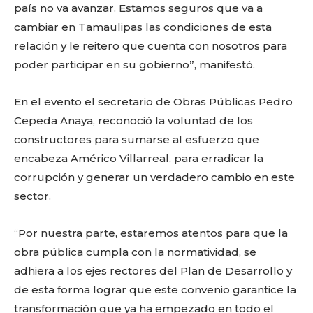
país no va avanzar. Estamos seguros que va a
cambiar en Tamaulipas las condiciones de esta
relación y le reitero que cuenta con nosotros para
poder participar en su gobierno”, manifestó.
En el evento el secretario de Obras Públicas Pedro
Cepeda Anaya, reconoció la voluntad de los
constructores para sumarse al esfuerzo que
encabeza Américo Villarreal, para erradicar la
corrupción y generar un verdadero cambio en este
sector.
“Por nuestra parte, estaremos atentos para que la
obra pública cumpla con la normatividad, se
adhiera a los ejes rectores del Plan de Desarrollo y
de esta forma lograr que este convenio garantice la
transformación que ya ha empezado en todo el