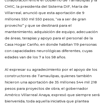
colaboración entre el Gobierno de Tamaulipas y la
CMIC, la presidenta del Sistema DIF, María de
Villarreal, anunció que esta aportación de 9
millones 550 mil 550 pesos, “va a ser de gran
provecho” y que se destinará para el
mantenimiento, adquisición de equipo, adecuación
de áreas, terapias y apoyo para el personal de la
Casa Hogar Cariño, en donde habitan 119 personas
con capacidades neurológicas diferentes, cuyas
edades van de los 7 a los 58 años.
Al expresar su agradecimiento por el apoyo de los
constructores de Tamaulipas, quienes también
hicieron una aportación de 35 millones 544 mil 218
pesos para proyectos de obra, el gobernador
Américo Villarreal Anaya, expresó que siempre será
bienvenida, toda aquella iniciativa que plantea