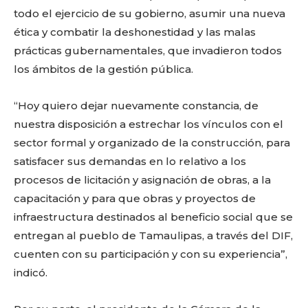
todo el ejercicio de su gobierno, asumir una nueva
ética y combatir la deshonestidad y las malas
prácticas gubernamentales, que invadieron todos
los ámbitos de la gestión pública.
“Hoy quiero dejar nuevamente constancia, de
nuestra disposición a estrechar los vínculos con el
sector formal y organizado de la construcción, para
satisfacer sus demandas en lo relativo a los
procesos de licitación y asignación de obras, a la
capacitación y para que obras y proyectos de
infraestructura destinados al beneficio social que se
entregan al pueblo de Tamaulipas, a través del DIF,
cuenten con su participación y con su experiencia”,
indicó.