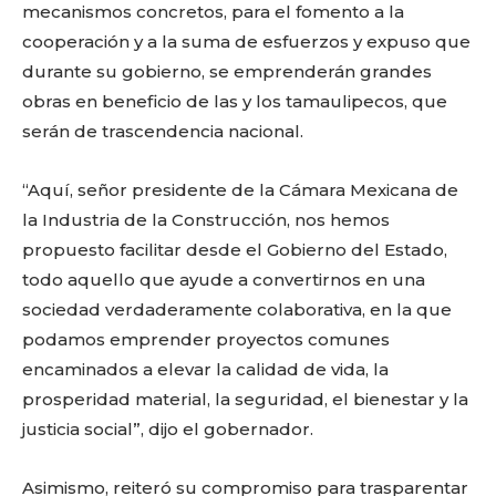
mecanismos concretos, para el fomento a la
cooperación y a la suma de esfuerzos y expuso que
durante su gobierno, se emprenderán grandes
obras en beneficio de las y los tamaulipecos, que
serán de trascendencia nacional.
“Aquí, señor presidente de la Cámara Mexicana de
la Industria de la Construcción, nos hemos
propuesto facilitar desde el Gobierno del Estado,
todo aquello que ayude a convertirnos en una
sociedad verdaderamente colaborativa, en la que
podamos emprender proyectos comunes
encaminados a elevar la calidad de vida, la
prosperidad material, la seguridad, el bienestar y la
justicia social”, dijo el gobernador.
Asimismo, reiteró su compromiso para trasparentar