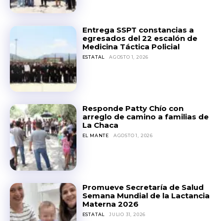
Entrega SSPT constancias a
egresados del 22 escalón de
Medicina Táctica Policial
ESTATAL
AGOSTO 1, 2026
Responde Patty Chío con
arreglo de camino a familias de
La Chaca
EL MANTE
AGOSTO 1, 2026
Promueve Secretaría de Salud
Semana Mundial de la Lactancia
Materna 2026
ESTATAL
JULIO 31, 2026