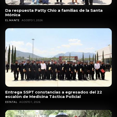
Da respuesta Patty Chío a familias de la Santa
Mónica
EL MANTE
AGOSTO 1, 2026
Entrega SSPT constancias a egresados del 22
escalón de Medicina Táctica Policial
ESTATAL
AGOSTO 1, 2026