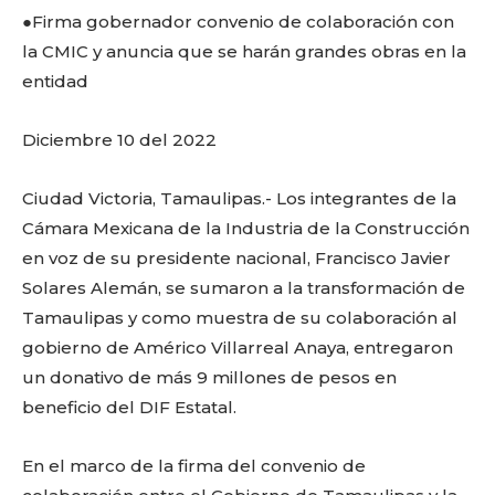
●Firma gobernador convenio de colaboración con
la CMIC y anuncia que se harán grandes obras en la
entidad
Diciembre 10 del 2022
Ciudad Victoria, Tamaulipas.- Los integrantes de la
Cámara Mexicana de la Industria de la Construcción
en voz de su presidente nacional, Francisco Javier
Solares Alemán, se sumaron a la transformación de
Tamaulipas y como muestra de su colaboración al
gobierno de Américo Villarreal Anaya, entregaron
un donativo de más 9 millones de pesos en
beneficio del DIF Estatal.
En el marco de la firma del convenio de