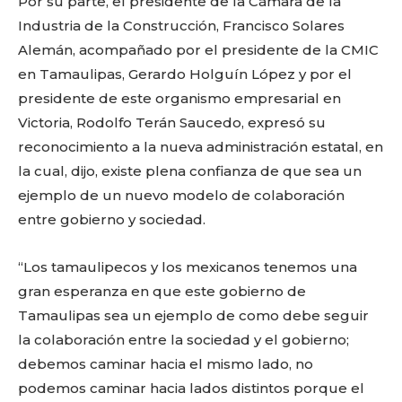
Por su parte, el presidente de la Cámara de la
Industria de la Construcción, Francisco Solares
Alemán, acompañado por el presidente de la CMIC
en Tamaulipas, Gerardo Holguín López y por el
presidente de este organismo empresarial en
Victoria, Rodolfo Terán Saucedo, expresó su
reconocimiento a la nueva administración estatal, en
la cual, dijo, existe plena confianza de que sea un
ejemplo de un nuevo modelo de colaboración
entre gobierno y sociedad.
“Los tamaulipecos y los mexicanos tenemos una
gran esperanza en que este gobierno de
Tamaulipas sea un ejemplo de como debe seguir
la colaboración entre la sociedad y el gobierno;
debemos caminar hacia el mismo lado, no
podemos caminar hacia lados distintos porque el