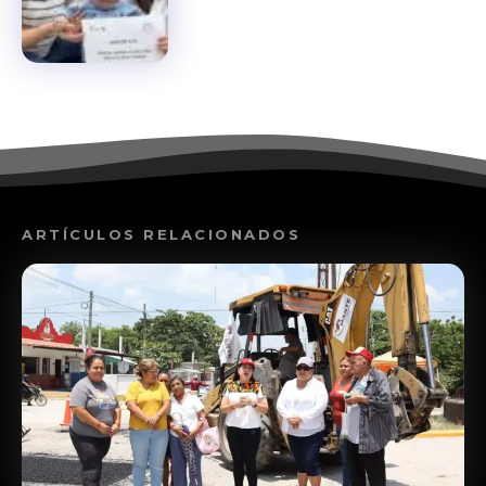
ARTÍCULOS RELACIONADOS