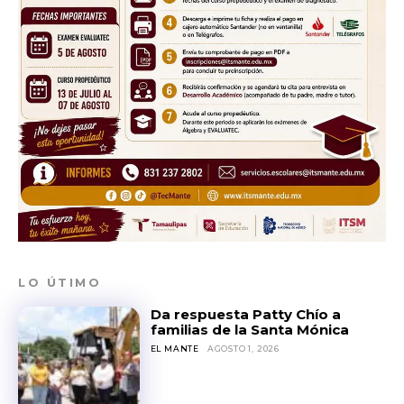
LO ÚTIMO
Da respuesta Patty Chío a
familias de la Santa Mónica
EL MANTE
AGOSTO 1, 2026