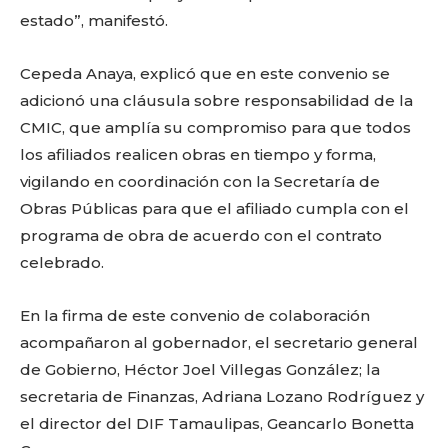
estado”, manifestó.
Cepeda Anaya, explicó que en este convenio se
adicionó una cláusula sobre responsabilidad de la
CMIC, que amplía su compromiso para que todos
los afiliados realicen obras en tiempo y forma,
vigilando en coordinación con la Secretaría de
Obras Públicas para que el afiliado cumpla con el
programa de obra de acuerdo con el contrato
celebrado.
En la firma de este convenio de colaboración
acompañaron al gobernador, el secretario general
de Gobierno, Héctor Joel Villegas González; la
secretaria de Finanzas, Adriana Lozano Rodríguez y
el director del DIF Tamaulipas, Geancarlo Bonetta