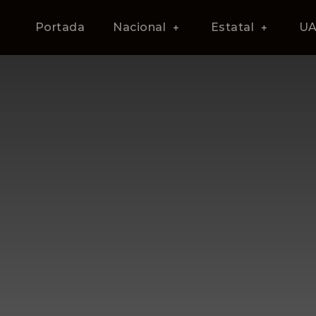
Portada
Nacional
Estatal
U