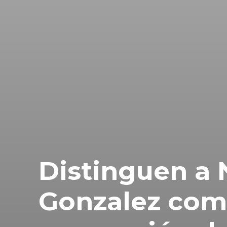
Distinguen a
Gonzalez com