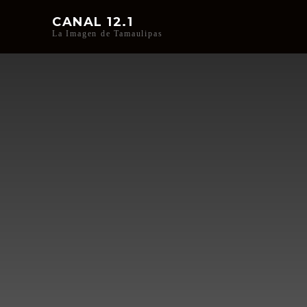
CANAL 12.1
La Imagen de Tamaulipas