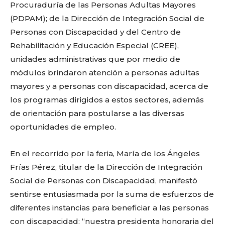
Procuraduría de las Personas Adultas Mayores
(PDPAM); de la Dirección de Integración Social de
Personas con Discapacidad y del Centro de
Rehabilitación y Educación Especial (CREE),
unidades administrativas que por medio de
módulos brindaron atención a personas adultas
mayores y a personas con discapacidad, acerca de
los programas dirigidos a estos sectores, además
de orientación para postularse a las diversas
oportunidades de empleo.
En el recorrido por la feria, María de los Ángeles
Frías Pérez, titular de la Dirección de Integración
Social de Personas con Discapacidad, manifestó
sentirse entusiasmada por la suma de esfuerzos de
diferentes instancias para beneficiar a las personas
con discapacidad: “nuestra presidenta honoraria del