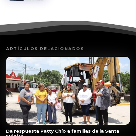
ARTÍCULOS RELACIONADOS
Da respuesta Patty Chío a familias de la Santa