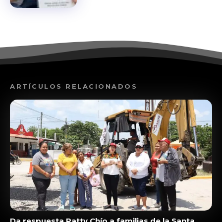
ARTÍCULOS RELACIONADOS
Da respuesta Patty Chío a familias de la Santa