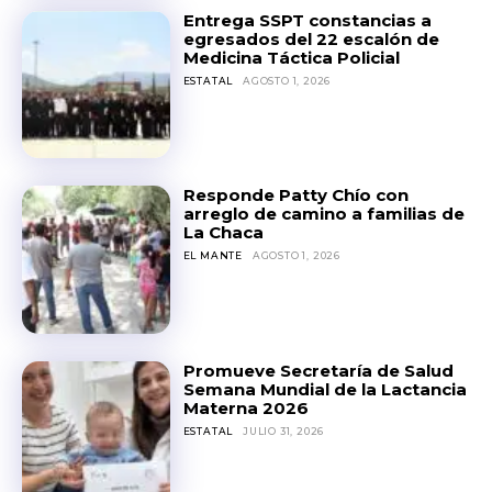
Entrega SSPT constancias a
egresados del 22 escalón de
Medicina Táctica Policial
ESTATAL
AGOSTO 1, 2026
Responde Patty Chío con
arreglo de camino a familias de
La Chaca
EL MANTE
AGOSTO 1, 2026
Promueve Secretaría de Salud
Semana Mundial de la Lactancia
Materna 2026
ESTATAL
JULIO 31, 2026