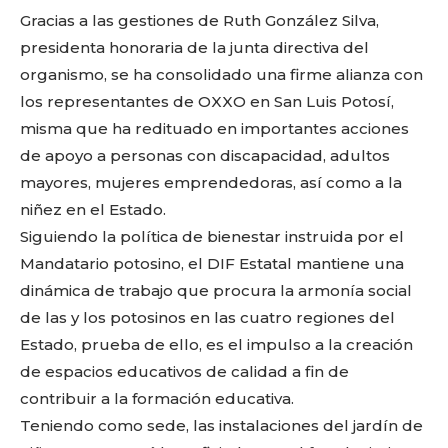
Gracias a las gestiones de Ruth González Silva,
presidenta honoraria de la junta directiva del
organismo, se ha consolidado una firme alianza con
los representantes de OXXO en San Luis Potosí,
misma que ha redituado en importantes acciones
de apoyo a personas con discapacidad, adultos
mayores, mujeres emprendedoras, así como a la
niñez en el Estado.
Siguiendo la política de bienestar instruida por el
Mandatario potosino, el DIF Estatal mantiene una
dinámica de trabajo que procura la armonía social
de las y los potosinos en las cuatro regiones del
Estado, prueba de ello, es el impulso a la creación
de espacios educativos de calidad a fin de
contribuir a la formación educativa.
Teniendo como sede, las instalaciones del jardín de