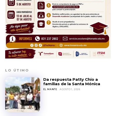
LO ÚTIMO
Da respuesta Patty Chío a
familias de la Santa Mónica
EL MANTE
AGOSTO 1, 2026