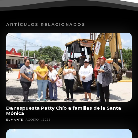
ARTÍCULOS RELACIONADOS
Da respuesta Patty Chío a familias de la Santa
Mónica
EL MANTE
AGOSTO 1, 2026