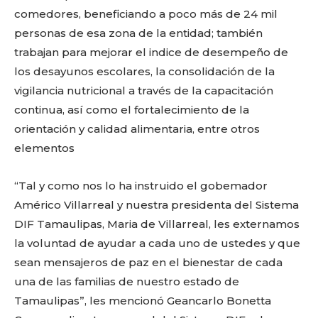
comedores, beneficiando a poco más de 24 mil
personas de esa zona de la entidad; también
trabajan para mejorar el indice de desempeño de
los desayunos escolares, la consolidación de la
vigilancia nutricional a través de la capacitación
continua, así como el fortalecimiento de la
orientación y calidad alimentaria, entre otros
elementos
“Tal y como nos lo ha instruido el gobemador
Américo Villarreal y nuestra presidenta del Sistema
DIF Tamaulipas, Maria de Villarreal, les externamos
la voluntad de ayudar a cada uno de ustedes y que
sean mensajeros de paz en el bienestar de cada
una de las familias de nuestro estado de
Tamaulipas”, les mencionó Geancarlo Bonetta