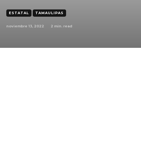
ESTATAL
TAMAULIPAS
noviembre 13, 2022
2
min. read