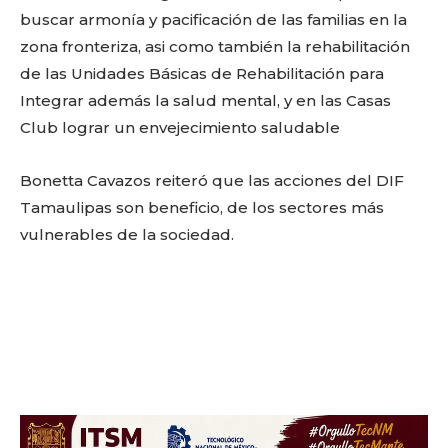
buscar armonía y pacificación de las familias en la
SUBSCRIBE
zona fronteriza, asi como también la rehabilitación
de las Unidades Básicas de Rehabilitación para
Integrar además la salud mental, y en las Casas
Club lograr un envejecimiento saludable
Bonetta Cavazos reiteró que las acciones del DIF
Tamaulipas son beneficio, de los sectores más
vulnerables de la sociedad.