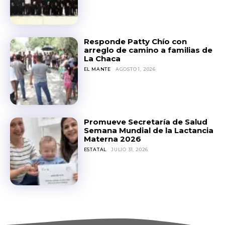
Responde Patty Chío con
arreglo de camino a familias de
La Chaca
EL MANTE
AGOSTO 1, 2026
Promueve Secretaría de Salud
Semana Mundial de la Lactancia
Materna 2026
ESTATAL
JULIO 31, 2026