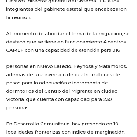
Cavazos, director general del Sistema DIF, a los
integrantes del gabinete estatal que encabezaron
la reunión.
Al momento de abordar el tema de la migración, se
destacó que se tiene en funcionamiento 4 centros
CAMEF con una capacidad de atención para 316
personas en Nuevo Laredo, Reynosa y Matamoros,
además de una inversión de cuatro millones de
pesos para la adecuación e incremento de
dormitorios del Centro del Migrante en ciudad
Victoria, que cuenta con capacidad para 230
personas.
En Desarrollo Comunitario, hay presencia en 10
localidades fronterizas con indice de marginación,