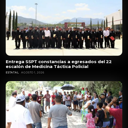
Entrega SSPT constancias a egresados del 22
escalón de Medicina Táctica Policial
ESTATAL
AGOSTO 1, 2026