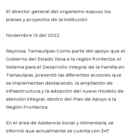
o
p
k
ir
k
El director general del organismo expuso los
planes y proyectos de la institución
Noviembre 13 del 2022
Reynosa, Tamaulipas-Como parte del apoyo que el
Gobierno del Estado lleva a la región fronteriza, el
Sistema para el Desarrollo Integral de la Familia en
Tamaulipas, presentó las diferentes acciones que
se implementan destacando, la ampliación de
infraestructura y la adopción del nuevo modelo de
atención integral, dentro del Plan de Apoyo a la
Región Fronteriza
En el área de Asistencia Social y Alimentaria, se
informó que actualmente se cuenta con 347