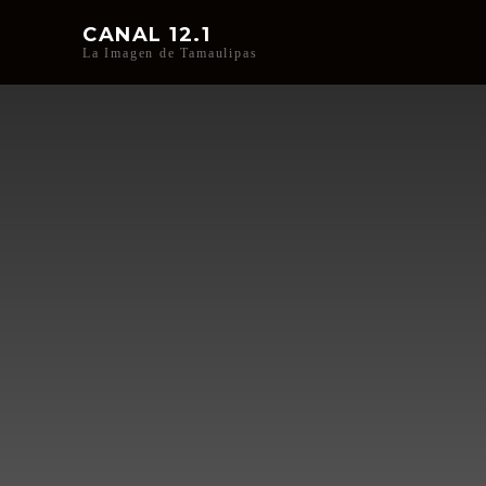
CANAL 12.1
La Imagen de Tamaulipas