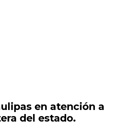
ulipas en atención a
era del estado.