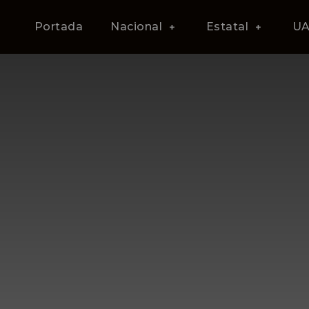
Portada
Nacional
Estatal
U