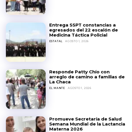
Entrega SSPT constancias a
egresados del 22 escalón de
Medicina Táctica Policial
ESTATAL
AGOSTO 1, 2026
Responde Patty Chío con
arreglo de camino a familias de
La Chaca
EL MANTE
AGOSTO 1, 2026
Promueve Secretaría de Salud
Semana Mundial de la Lactancia
Materna 2026