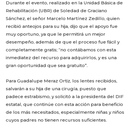
Durante el evento, realizado en la Unidad Básica de
Rehabilitación (UBR) de Soledad de Graciano
Sánchez, el señor Marcelo Martínez Zedillo, quien
recibió anteojos para su hija, dijo que el apoyo fue
muy oportuno, ya que le permitirá un mejor
desempeño, además de que el proceso fue fácil y
completamente gratis; “no contábamos con esta
inmediatez del recurso para adquirirlos, y es una
gran oportunidad que sea gratuito”.
Para Guadalupe Meraz Ortiz, los lentes recibidos,
salvarán a su hija de una cirugía, puesto que
padece estrabismo, y solicitó a la presidenta del DIF
estatal, que continúe con esta acción para beneficio
de los más necesitados, especialmente niñas y niños
cuyos padres no tienen recursos suficientes.