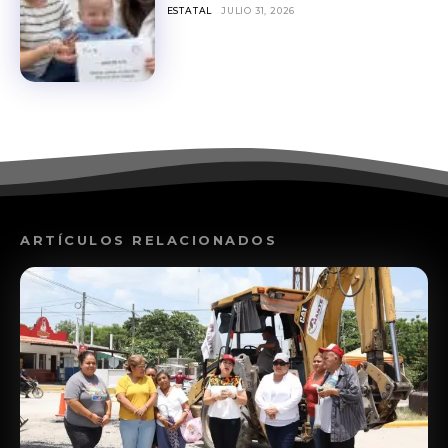
ESTATAL
JULIO 31, 2026
ARTÍCULOS RELACIONADOS