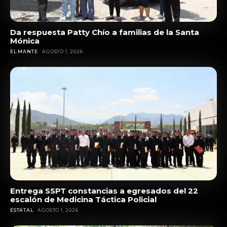
Da respuesta Patty Chío a familias de la Santa
Mónica
EL MANTE
AGOSTO 1, 2026
Entrega SSPT constancias a egresados del 22
escalón de Medicina Táctica Policial
ESTATAL
AGOSTO 1, 2026