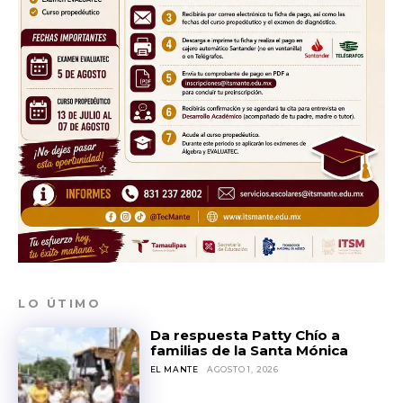
LO ÚTIMO
Da respuesta Patty Chío a
familias de la Santa Mónica
EL MANTE
AGOSTO 1, 2026