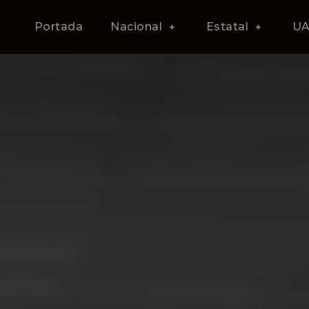
Portada
Nacional
Estatal
U