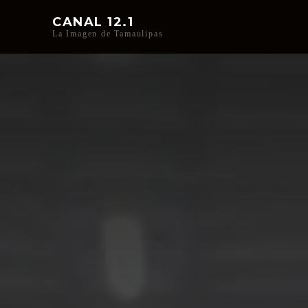
CANAL 12.1
La Imagen de Tamaulipas