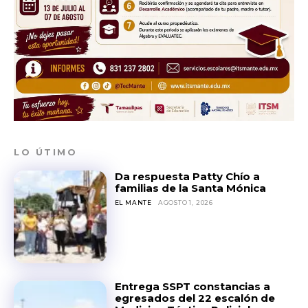
LO ÚTIMO
Da respuesta Patty Chío a
familias de la Santa Mónica
EL MANTE
AGOSTO 1, 2026
Entrega SSPT constancias a
egresados del 22 escalón de