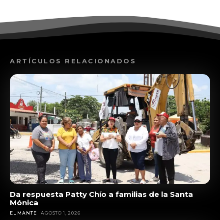
ARTÍCULOS RELACIONADOS
Da respuesta Patty Chío a familias de la Santa
Mónica
EL MANTE
AGOSTO 1, 2026