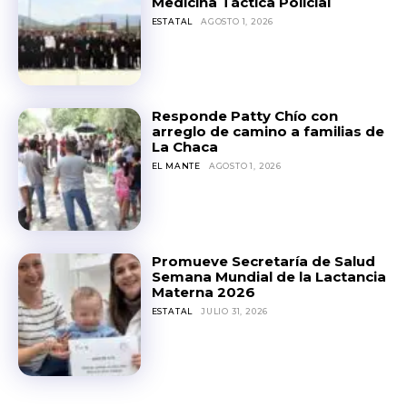
Medicina Táctica Policial
ESTATAL
AGOSTO 1, 2026
Responde Patty Chío con
arreglo de camino a familias de
La Chaca
EL MANTE
AGOSTO 1, 2026
Promueve Secretaría de Salud
Semana Mundial de la Lactancia
Materna 2026
ESTATAL
JULIO 31, 2026