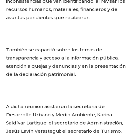
inconsistencias que van identificando, al revisar los
recursos humanos, materiales, financieros y de
asuntos pendientes que recibieron.
También se capacitó sobre los temas de
transparencia y acceso a la información pública,
atención a quejas y denuncias y en la presentación
de la declaración patrimonial.
A dicha reunión asistieron la secretaria de
Desarrollo Urbano y Medio Ambiente, Karina
Saldívar Lartigue; el secretario de Administración,
Jesús Lavín Verastegui; el secretario de Turismo,