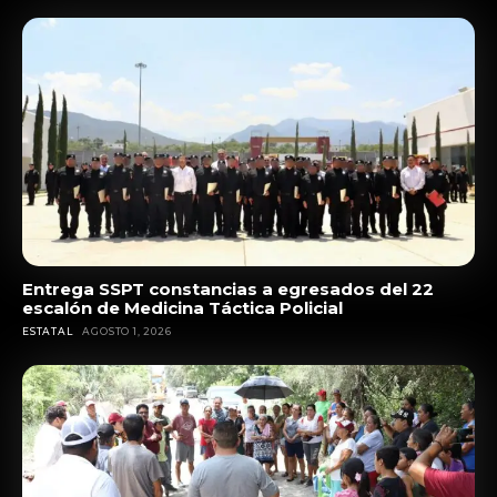
Entrega SSPT constancias a egresados del 22
escalón de Medicina Táctica Policial
ESTATAL
AGOSTO 1, 2026