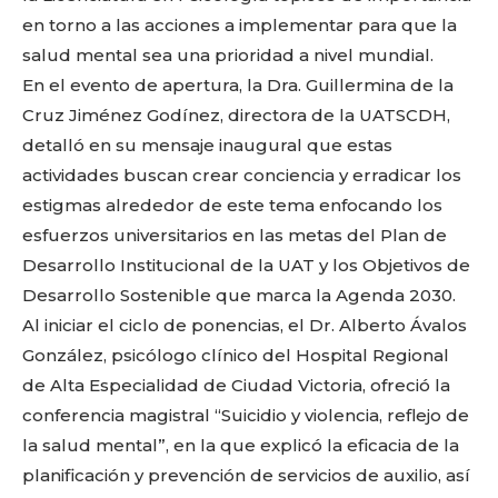
en torno a las acciones a implementar para que la
salud mental sea una prioridad a nivel mundial.
En el evento de apertura, la Dra. Guillermina de la
Cruz Jiménez Godínez, directora de la UATSCDH,
detalló en su mensaje inaugural que estas
actividades buscan crear conciencia y erradicar los
estigmas alrededor de este tema enfocando los
esfuerzos universitarios en las metas del Plan de
Desarrollo Institucional de la UAT y los Objetivos de
Desarrollo Sostenible que marca la Agenda 2030.
Al iniciar el ciclo de ponencias, el Dr. Alberto Ávalos
González, psicólogo clínico del Hospital Regional
de Alta Especialidad de Ciudad Victoria, ofreció la
conferencia magistral “Suicidio y violencia, reflejo de
la salud mental”, en la que explicó la eficacia de la
planificación y prevención de servicios de auxilio, así