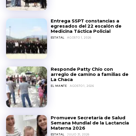
Entrega SSPT constancias a
egresados del 22 escalón de
Medicina Táctica Policial
ESTATAL
AGOSTO 1, 2026
Responde Patty Chío con
arreglo de camino a familias de
La Chaca
EL MANTE
AGOSTO 1, 2026
Promueve Secretaría de Salud
Semana Mundial de la Lactancia
Materna 2026
ESTATAL
JULIO 31, 2026