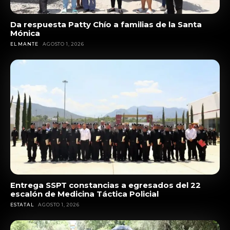
Da respuesta Patty Chío a familias de la Santa
Mónica
EL MANTE
AGOSTO 1, 2026
Entrega SSPT constancias a egresados del 22
escalón de Medicina Táctica Policial
ESTATAL
AGOSTO 1, 2026