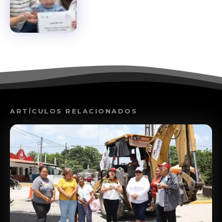
ARTÍCULOS RELACIONADOS