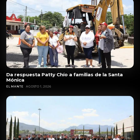
Da respuesta Patty Chío a familias de la Santa
Mónica
EL MANTE
AGOSTO 1, 2026