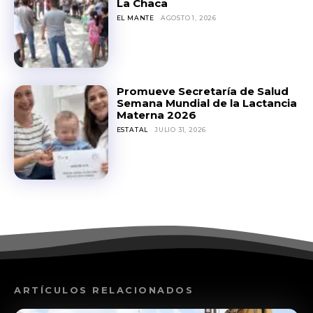
La Chaca
EL MANTE
AGOSTO 1, 2026
Promueve Secretaría de Salud
Semana Mundial de la Lactancia
Materna 2026
ESTATAL
JULIO 31, 2026
ARTÍCULOS RELACIONADOS