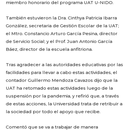
miembro honorario del programa UAT U-NIDO.
También estuvieron la Dra. Cinthya Patricia Ibarra
González, secretaria de Gestión Escolar de la UAT;
el Mtro. Constancio Arturo García Pesina, director
de Servicio Social; y el Prof. Juan Antonio García
Báez, director de la escuela anfitriona.
Tras agradecer a las autoridades educativas por las
facilidades para llevar a cabo estas actividades, el
contador Guillermo Mendoza Cavazos dijo que la
UAT ha retomado estas actividades luego de la
suspensión por la pandemia, y refirió que, a través
de estas acciones, la Universidad trata de retribuir a
la sociedad por todo el apoyo que recibe.
Comentó que se va a trabajar de manera