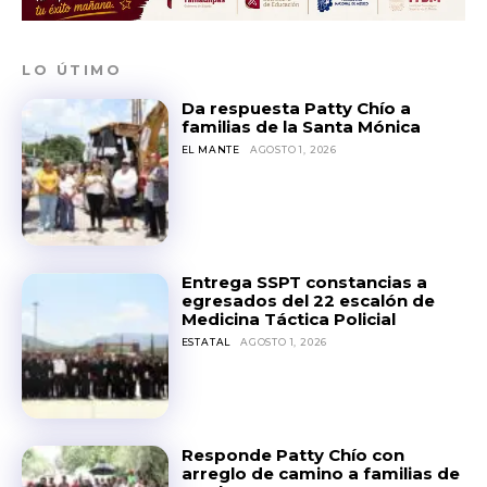
LO ÚTIMO
Da respuesta Patty Chío a
familias de la Santa Mónica
EL MANTE
AGOSTO 1, 2026
Entrega SSPT constancias a
egresados del 22 escalón de
Medicina Táctica Policial
ESTATAL
AGOSTO 1, 2026
Responde Patty Chío con
arreglo de camino a familias de