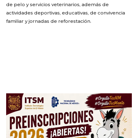
de pelo y servicios veterinarios, además de
actividades deportivas, educativas, de convivencia
familiar y jornadas de reforestación.