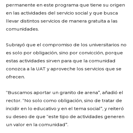
permanente en este programa que tiene su origen
en las actividades del servicio social y que busca
llevar distintos servicios de manera gratuita a las
comunidades.
Subrayó que el compromiso de los universitarios no
es solo por obligación, sino por convicción, porque
estas actividades sirven para que la comunidad
conozca a la UAT y aproveche los servicios que se
ofrecen.
“Buscamos aportar un granito de arena”, añadió el
rector. “No solo como obligación, sino de tratar de
incidir en lo educativo y en el tema social”, y reiteró
su deseo de que “este tipo de actividades generen
un valor en la comunidad”.