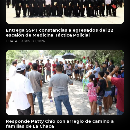
Entrega SSPT constancias a egresados del 22
escalón de Medicina Táctica Policial
ESTATAL
AGOSTO 1, 2026
Responde Patty Chío con arreglo de camino a
familias de La Chaca