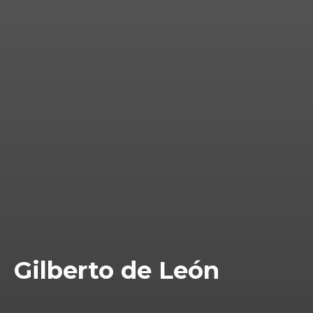
Gilberto de León