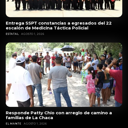
Entrega SSPT constancias a egresados del 22
escalón de Medicina Táctica Policial
ESTATAL
AGOSTO 1, 2026
Responde Patty Chío con arreglo de camino a
familias de La Chaca
EL MANTE
AGOSTO 1, 2026