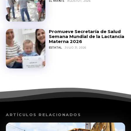
EL MANTE
AGOSTO 1, 2026
Promueve Secretaría de Salud
Semana Mundial de la Lactancia
Materna 2026
ESTATAL
JULIO 31, 2026
ARTÍCULOS RELACIONADOS