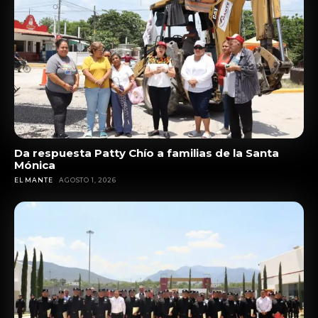
Da respuesta Patty Chío a familias de la Santa
Mónica
EL MANTE
AGOSTO 1, 2026