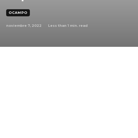
OCAMPO
noviembre 7, 2022
Less than 1
min. read