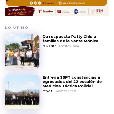
LO ÚTIMO
Da respuesta Patty Chío a
familias de la Santa Mónica
EL MANTE
AGOSTO 1, 2026
Entrega SSPT constancias a
egresados del 22 escalón de
Medicina Táctica Policial
ESTATAL
AGOSTO 1, 2026