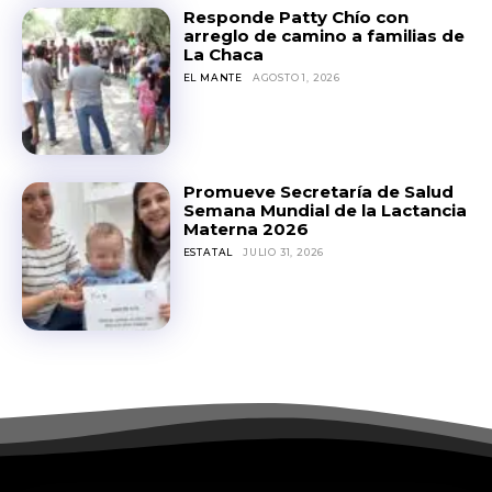
Responde Patty Chío con
arreglo de camino a familias de
La Chaca
EL MANTE
AGOSTO 1, 2026
Promueve Secretaría de Salud
Semana Mundial de la Lactancia
Materna 2026
ESTATAL
JULIO 31, 2026