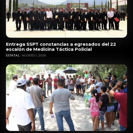
Entrega SSPT constancias a egresados del 22
escalón de Medicina Táctica Policial
ESTATAL
AGOSTO 1, 2026