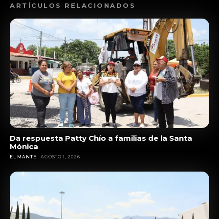
ARTÍCULOS RELACIONADOS
Da respuesta Patty Chío a familias de la Santa
Mónica
EL MANTE
AGOSTO 1, 2026