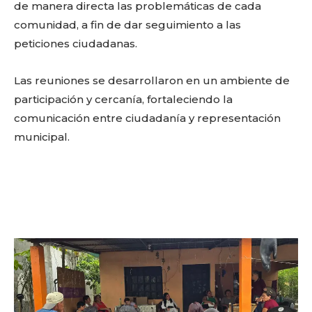
de manera directa las problemáticas de cada
comunidad, a fin de dar seguimiento a las
peticiones ciudadanas.
Las reuniones se desarrollaron en un ambiente de
participación y cercanía, fortaleciendo la
comunicación entre ciudadanía y representación
municipal.