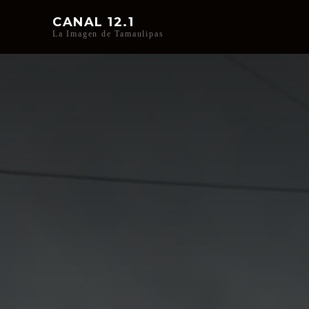
CANAL 12.1
La Imagen de Tamaulipas