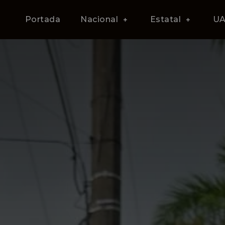
Portada
Nacional
Estatal
U