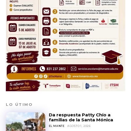
LO ÚTIMO
Da respuesta Patty Chío a
familias de la Santa Mónica
EL MANTE
AGOSTO 1, 2026