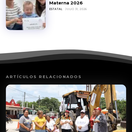
Materna 2026
ESTATAL
JULIO 31, 2026
ARTÍCULOS RELACIONADOS