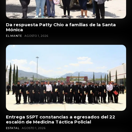
Da respuesta Patty Chío a familias de la Santa
Mónica
EL MANTE
AGOSTO 1, 2026
Entrega SSPT constancias a egresados del 22
escalón de Medicina Táctica Policial
ESTATAL
AGOSTO 1, 2026