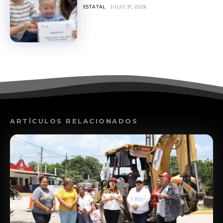
ESTATAL
JULIO 31, 2026
ARTÍCULOS RELACIONADOS