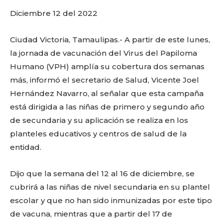
Diciembre 12 del 2022
Ciudad Victoria, Tamaulipas.- A partir de este lunes,
la jornada de vacunación del Virus del Papiloma
Humano (VPH) amplía su cobertura dos semanas
más, informó el secretario de Salud, Vicente Joel
Hernández Navarro, al señalar que esta campaña
está dirigida a las niñas de primero y segundo año
de secundaria y su aplicación se realiza en los
planteles educativos y centros de salud de la
entidad.
Dijo que la semana del 12 al 16 de diciembre, se
cubrirá a las niñas de nivel secundaria en su plantel
escolar y que no han sido inmunizadas por este tipo
de vacuna, mientras que a partir del 17 de