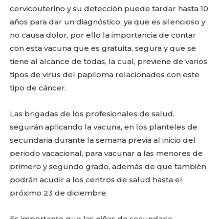
cervicouterino y su detección puede tardar hasta 10
años para dar un diagnóstico, ya que es silencioso y
no causa dolor, por ello la importancia de contar
con esta vacuna que es gratuita, segura y que se
tiene al alcance de todas, la cual, previene de varios
tipos de virus del papiloma relacionados con este
tipo de cáncer.
Las brigadas de los profesionales de salud,
seguirán aplicando la vacuna, en los planteles de
secundaria durante la semana previa al inicio del
periodo vacacional, para vacunar a las menores de
primero y segundo grado, además de que también
podrán acudir a los centros de salud hasta el
próximo 23 de diciembre.
Es importante que las niñas de secundaria