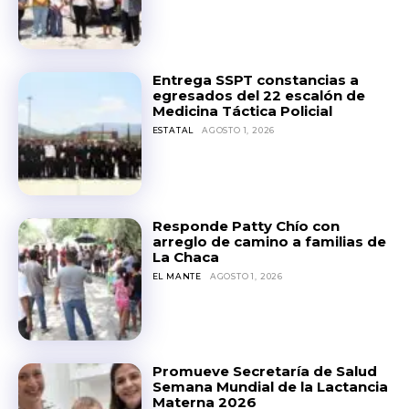
Entrega SSPT constancias a
egresados del 22 escalón de
Medicina Táctica Policial
ESTATAL
AGOSTO 1, 2026
Responde Patty Chío con
arreglo de camino a familias de
La Chaca
EL MANTE
AGOSTO 1, 2026
Promueve Secretaría de Salud
Semana Mundial de la Lactancia
Materna 2026