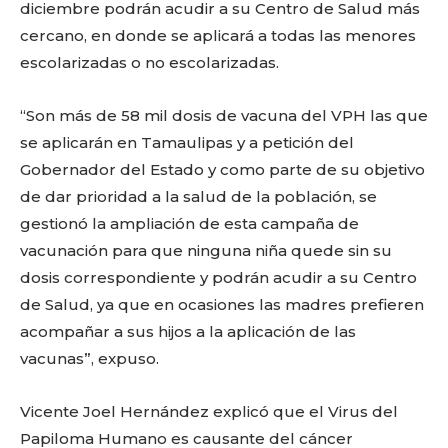
diciembre podrán acudir a su Centro de Salud más
cercano, en donde se aplicará a todas las menores
escolarizadas o no escolarizadas.
“Son más de 58 mil dosis de vacuna del VPH las que
se aplicarán en Tamaulipas y a petición del
Gobernador del Estado y como parte de su objetivo
de dar prioridad a la salud de la población, se
gestionó la ampliación de esta campaña de
vacunación para que ninguna niña quede sin su
dosis correspondiente y podrán acudir a su Centro
de Salud, ya que en ocasiones las madres prefieren
acompañar a sus hijos a la aplicación de las
vacunas”, expuso.
Vicente Joel Hernández explicó que el Virus del
Papiloma Humano es causante del cáncer