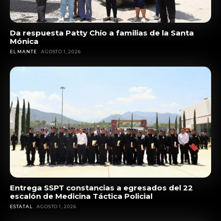
Da respuesta Patty Chío a familias de la Santa
Mónica
EL MANTE
AGOSTO 1, 2026
Entrega SSPT constancias a egresados del 22
escalón de Medicina Táctica Policial
ESTATAL
AGOSTO 1, 2026