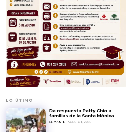
LO ÚTIMO
Da respuesta Patty Chío a
familias de la Santa Mónica
EL MANTE
AGOSTO 1, 2026