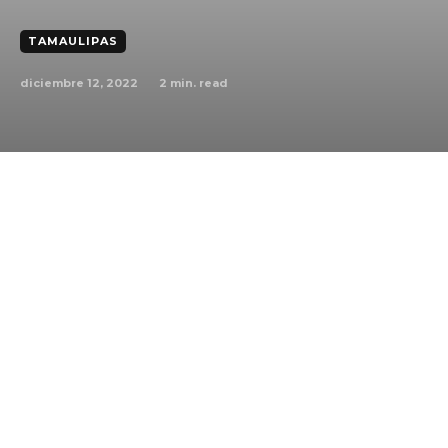
TAMAULIPAS
diciembre 12, 2022
2
min. read