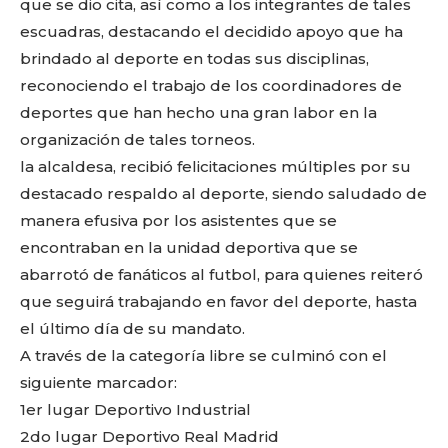
que se dio cita, así como a los integrantes de tales
escuadras, destacando el decidido apoyo que ha
brindado al deporte en todas sus disciplinas,
reconociendo el trabajo de los coordinadores de
deportes que han hecho una gran labor en la
organización de tales torneos.
la alcaldesa, recibió felicitaciones múltiples por su
destacado respaldo al deporte, siendo saludado de
manera efusiva por los asistentes que se
encontraban en la unidad deportiva que se
abarrotó de fanáticos al futbol, para quienes reiteró
que seguirá trabajando en favor del deporte, hasta
el último día de su mandato.
A través de la categoría libre se culminó con el
siguiente marcador:
1er lugar Deportivo Industrial
2do lugar Deportivo Real Madrid