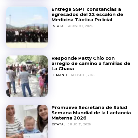
Entrega SSPT constancias a
egresados del 22 escalón de
Medicina Táctica Policial
ESTATAL
AGOSTO 1, 2026
Responde Patty Chío con
arreglo de camino a familias de
La Chaca
EL MANTE
AGOSTO 1, 2026
Promueve Secretaría de Salud
Semana Mundial de la Lactancia
Materna 2026
ESTATAL
JULIO 31, 2026