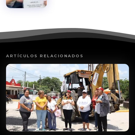
ARTÍCULOS RELACIONADOS