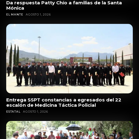
Da respuesta Patty Chío a familias de la Santa
Mónica
EL MANTE
AGOSTO 1, 2026
Entrega SSPT constancias a egresados del 22
escalón de Medicina Táctica Policial
ESTATAL
AGOSTO 1, 2026