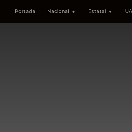
Portada
Nacional
Estatal
U