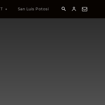
AT
San Luis Potosí